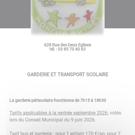
628 Rue des Deux Eglises
tél. : 03 85 70 40 63
GARDERIE ET TRANSPORT SCOLAIRE
La garderie périscolaire fonctionne de 7h15 à 18h30
Tarifs applicables à la rentrée septembre 2026
, votés
lors du Conseil Municipal du 9 juin 2026.
Tarif bus et garderie : pour 1 enfant 170 €/an, pour 2