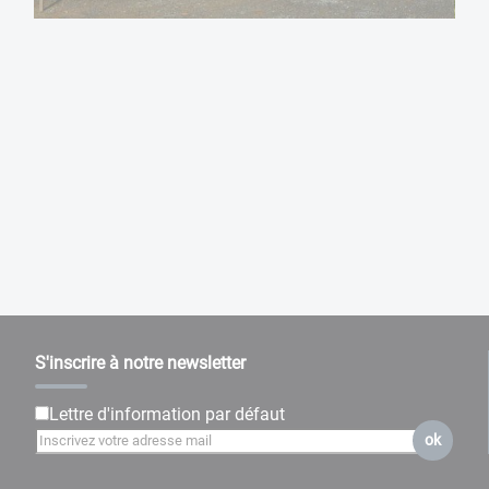
S'inscrire à notre newsletter
Lettre d'information par défaut
ok