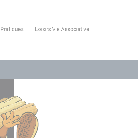
 Pratiques
Loisirs Vie Associative