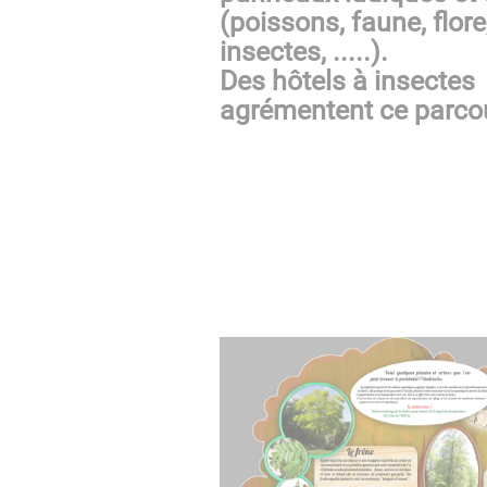
(poissons, faune, flore
insectes, .....).
Des hôtels à insectes
agrémentent ce parco