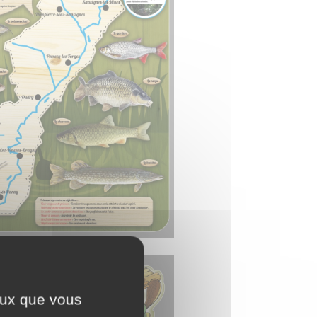
ceux que vous