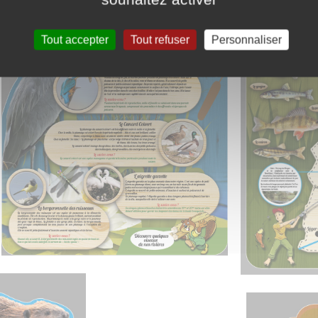
Tout accepter
Tout refuser
Personnaliser