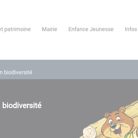
t patrimoine
Mairie
Enfance Jeunesse
Infos
 biodiversité
biodiversité