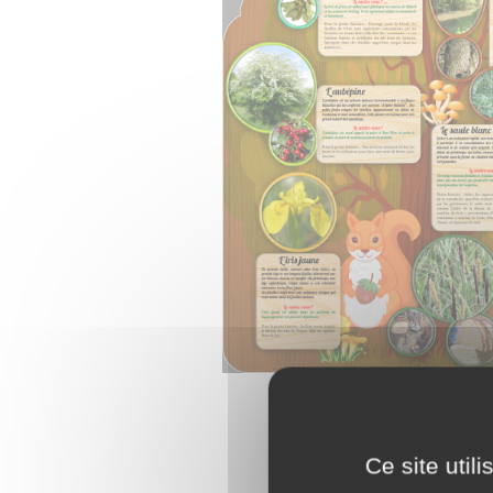
Ce site util