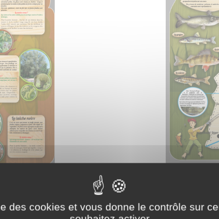
ise des cookies et vous donne le contrôle sur 
souhaitez activer