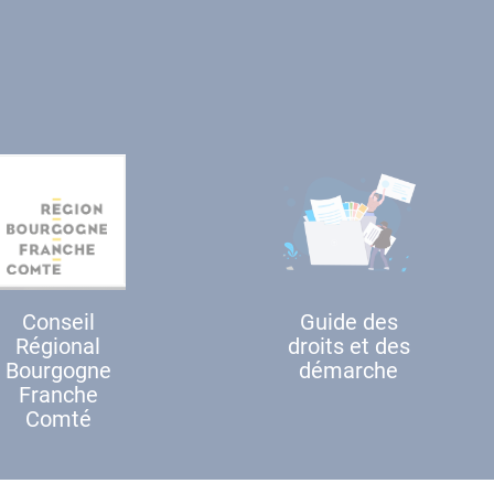
Conseil
Guide des
Régional
droits et des
Bourgogne
démarche
Franche
Comté