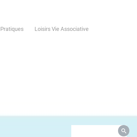
 Pratiques
Loisirs Vie Associative