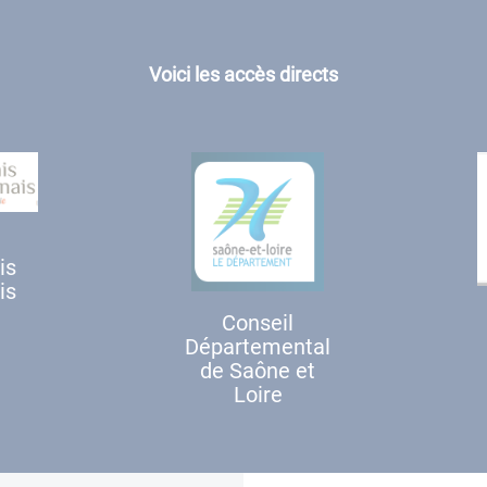
Voici les accès directs
is
is
Conseil
Départemental
de Saône et
Loire