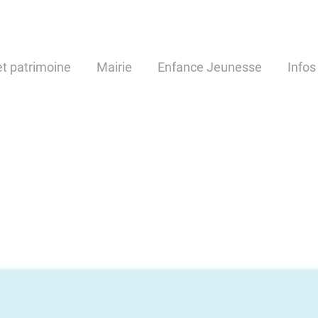
t patrimoine
Mairie
Enfance Jeunesse
Infos