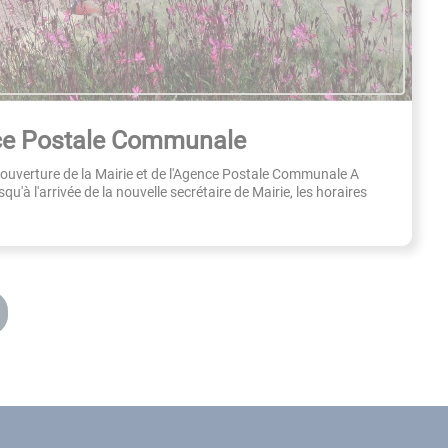
nce Postale Communale
'ouverture de la Mairie et de l'Agence Postale Communale A
usqu'à l'arrivée de la nouvelle secrétaire de Mairie, les horaires