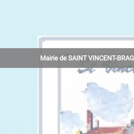
Mairie de SAINT VINCENT-BRA